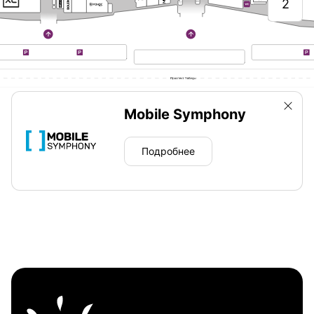
2
Mobile Symphony
Подробнее