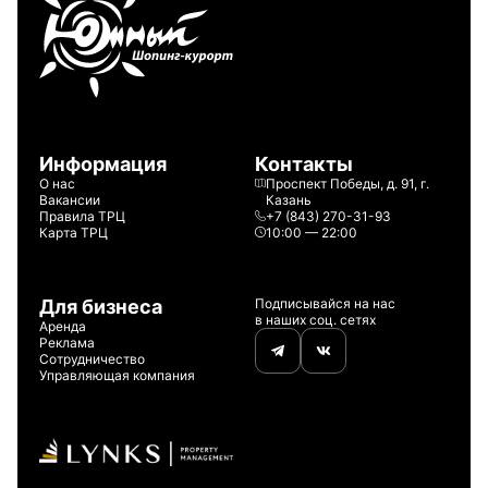
Информация
Контакты
О нас
Проспект Победы, д. 91, г.
Вакансии
Казань
Правила ТРЦ
+7 (843) 270-31-93
Карта ТРЦ
10:00 — 22:00
Для бизнеса
Подписывайся на нас
в наших соц. сетях
Аренда
Реклама
Сотрудничество
Управляющая компания