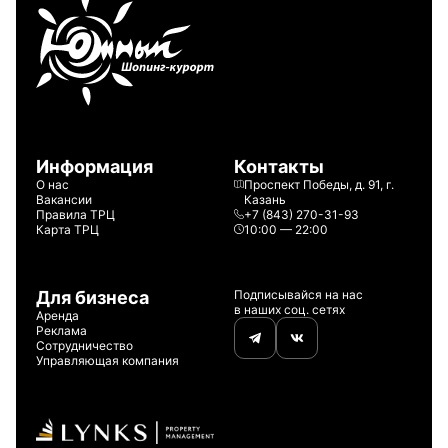
Информация
Контакты
О нас
Проспект Победы, д. 91, г.
Вакансии
Казань
Правила ТРЦ
+7 (843) 270-31-93
Карта ТРЦ
10:00 — 22:00
Для бизнеса
Подписывайся на нас
в наших соц. сетях
Аренда
Реклама
Сотрудничество
Управляющая компания