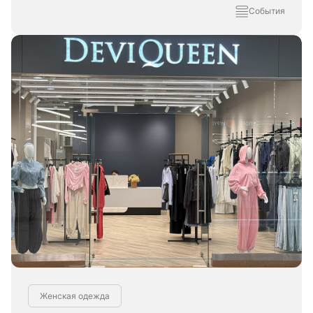
События
Женская одежда