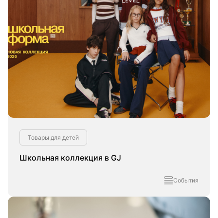
Товары для детей
Школьная коллекция в GJ
События