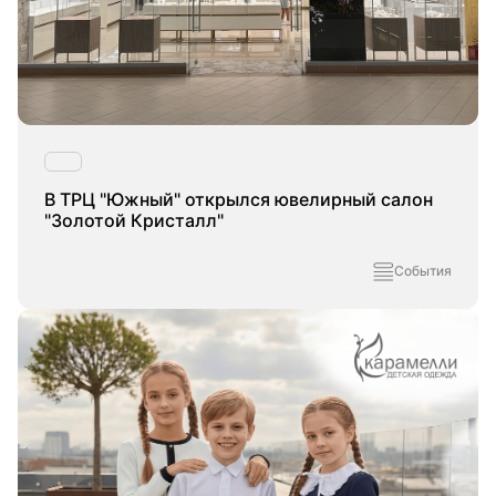
В ТРЦ "Южный" открылся ювелирный салон
"Золотой Кристалл"
События