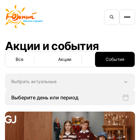
Акции и события
Все
Акции
События
Выбрать актуальные
Выберите день или период