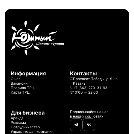
Информация
Контакты
О нас
Проспект Победы, д. 91, г.
Вакансии
Казань
Правила ТРЦ
+7 (843) 270-31-93
Карта ТРЦ
10:00 — 22:00
Для бизнеса
Подписывайся на нас
в наших соц. сетях
Аренда
Реклама
Сотрудничество
Управляющая компания