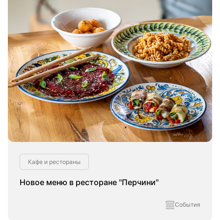
Кафе и рестораны
Новое меню в ресторане "Перчини"
События