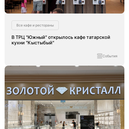
Все кафе и рестораны
В ТРЦ "Южный" открылось кафе татарской
кухни "Кыстыбый"
События