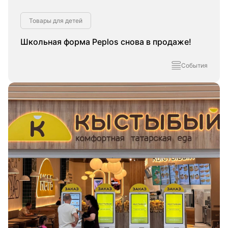
Товары для детей
Школьная форма Peplos снова в продаже!
События