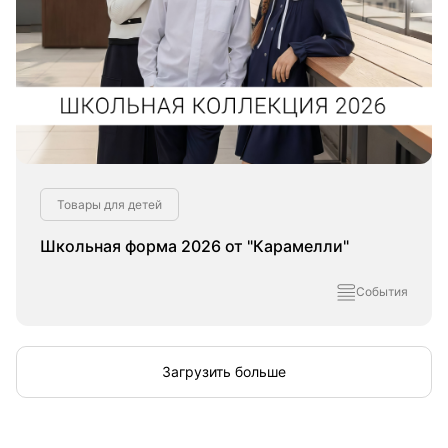
Товары для детей
Школьная форма 2026 от "Карамелли"
События
Загрузить больше