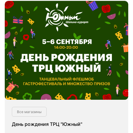
Все магазины
День рождения ТРЦ "Южный"