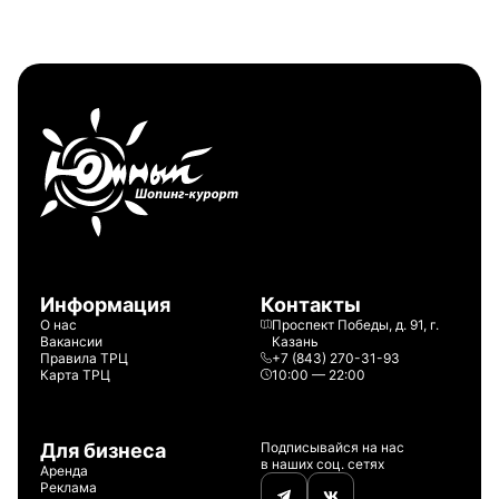
Информация
Контакты
О нас
Проспект Победы, д. 91, г.
Вакансии
Казань
Правила ТРЦ
+7 (843) 270-31-93
Карта ТРЦ
10:00 — 22:00
Для бизнеса
Подписывайся на нас
в наших соц. сетях
Аренда
Реклама