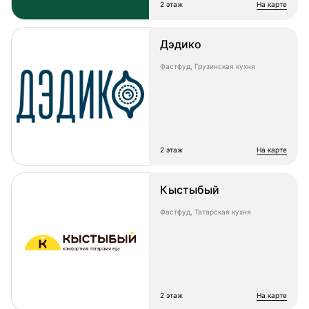
2 этаж
на карте
Дэдико
Фастфуд, Грузинская кухня
2 этаж
на карте
Кыстыбый
Фастфуд, Татарская кухня
2 этаж
на карте