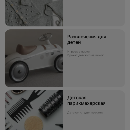
Развлечения для
детей
Игровые парки
Прокат детских машинок
Детская
парикмахерская
Детская студия красоты