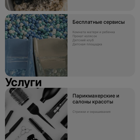
Бесплатные сервисы
Комната матери и ребенка
Прокат колясок
Детский клуб
Детская площадка
Услуги
Парикмахерские и
салоны красоты
Стрижки и окрашивания