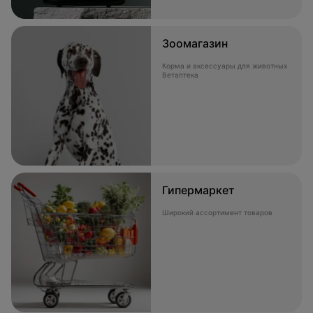
Зоомагазин
Корма и аксессуары для животных
Ветаптека
Гипермаркет
Широкий ассортимент товаров