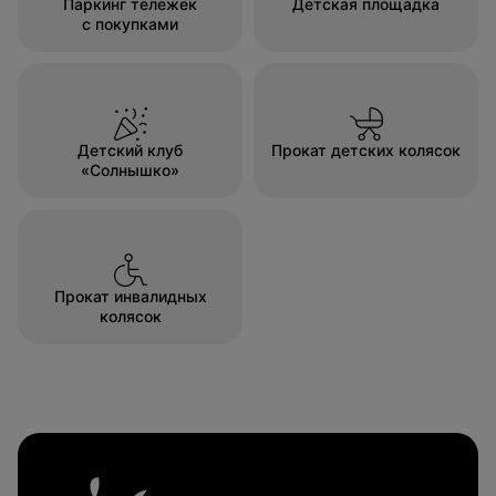
Паркинг тележек
Детская площадка
с покупками
Детский клуб
Прокат детских колясок
«Солнышко»
Прокат инвалидных
колясок