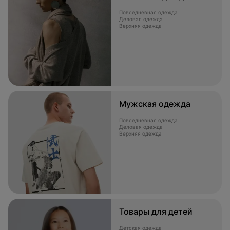
Повседневная одежда
Деловая одежда
Верхняя одежда
Мужская одежда
Повседневная одежда
Деловая одежда
Верхняя одежда
Товары для детей
Детская одежда