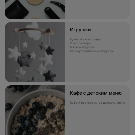
Игрушки
Куклы и аксессуары
Конструкторы
Мягкие игрушки
Радиоуправляемые игрушки
Кафе с детским меню
Кафе и рестораны со детским меню