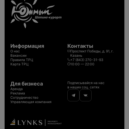
Информация
Контакты
О нас
Проспект Победы, д. 91, г.
Вакансии
Казань
Правила ТРЦ
+7 (843) 270-31-93
Карта ТРЦ
10:00 — 22:00
Для бизнеса
Подписывайся на нас
в наших соц. сетях
Аренда
Реклама
Сотрудничество
Управляющая компания