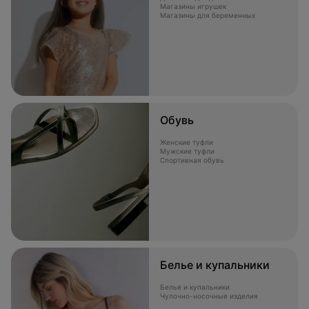
Магазины игрушек
Магазины для беременных
Обувь
Женские туфли
Мужские туфли
Спортивная обувь
Белье и купальники
Белье и купальники
Чулочно-носочные изделия