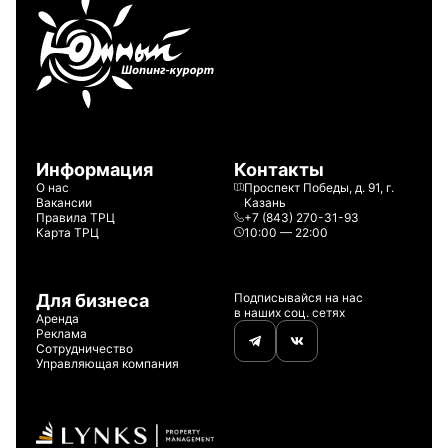
Информация
Контакты
О нас
Проспект Победы, д. 91, г.
Вакансии
Казань
Правила ТРЦ
+7 (843) 270-31-93
Карта ТРЦ
10:00 — 22:00
Для бизнеса
Подписывайся на нас
в наших соц. сетях
Аренда
Реклама
Сотрудничество
Управляющая компания