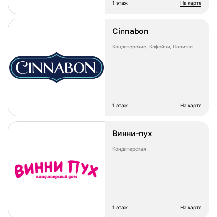
1 этаж
на карте
Cinnabon
Кондитерские, Кофейни, Напитки
1 этаж
на карте
Винни-пух
Кондитерская
1 этаж
на карте