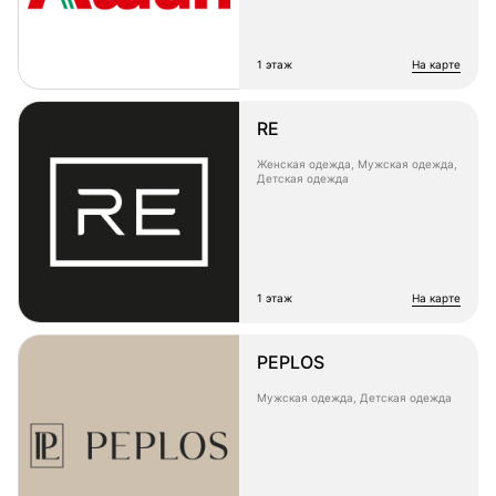
1 этаж
на карте
RE
Женская одежда, Мужская одежда,
Детская одежда
1 этаж
на карте
PEPLOS
Мужская одежда, Детская одежда