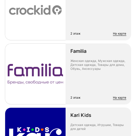
2 этаж
на карте
Familia
Женская одежда, Мужская одежда,
Детская одежда, Товары для дома,
Обувь, Аксессуары
2 этаж
на карте
Kari Kids
Детская одежда, Игрушки, Товары
для детей