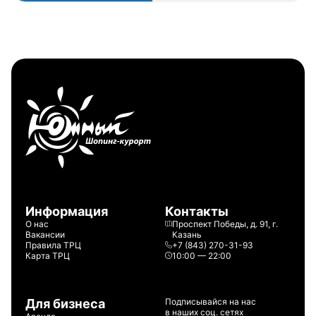
Информация
Контакты
О нас
Проспект Победы, д. 91, г.
Вакансии
Казань
Правила ТРЦ
+7 (843) 270-31-93
Карта ТРЦ
10:00 — 22:00
Для бизнеса
Подписывайся на нас
в наших соц. сетях