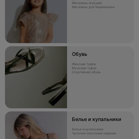
Магазины игрушек
Магазины для беременных
Обувь
Женские туфли
Мужские туфли
Спортивная обувь
Белье и купальники
Белье и купальники
Чулочно-носочные изделия