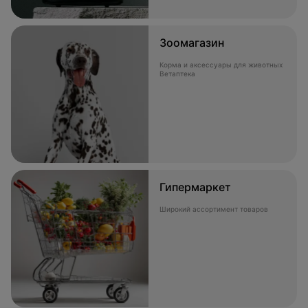
Зоомагазин
Корма и аксессуары для животных
Ветаптека
Гипермаркет
Широкий ассортимент товаров