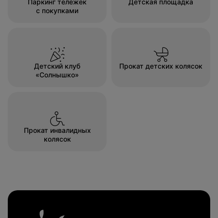
Паркинг тележек
Детская площадка
с покупками
Детский клуб
Прокат детских колясок
«Солнышко»
Прокат инвалидных
колясок