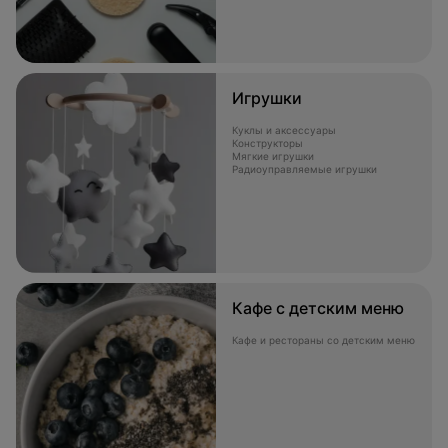
Игрушки
Куклы и аксессуары
Конструкторы
Мягкие игрушки
Радиоуправляемые игрушки
Кафе с детским меню
Кафе и рестораны со детским меню