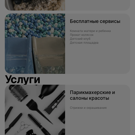
Бесплатные сервисы
Комната матери и ребенка
Прокат колясок
Детский клуб
Детская площадка
Услуги
Парикмахерские и
салоны красоты
Стрижки и окрашивания