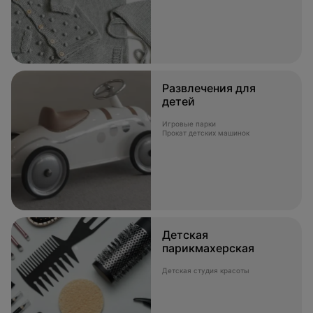
Развлечения для
детей
Игровые парки
Прокат детских машинок
Детская
парикмахерская
Детская студия красоты