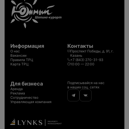
Информация
Контакты
О нас
Проспект Победы, д. 91, г.
Вакансии
Казань
Правила ТРЦ
+7 (843) 270-31-93
Карта ТРЦ
10:00 — 22:00
Для бизнеса
Подписывайся на нас
в наших соц. сетях
Аренда
Реклама
Сотрудничество
Управляющая компания