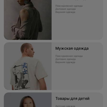
Повседневная одежда
Деловая одежда
Верхняя одежда
Мужская одежда
Повседневная одежда
Деловая одежда
Верхняя одежда
Товары для детей
Детская одежда