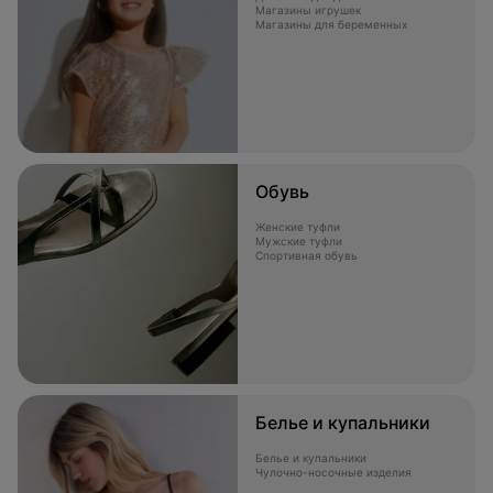
Магазины игрушек
Магазины для беременных
Обувь
Женские туфли
Мужские туфли
Спортивная обувь
Белье и купальники
Белье и купальники
Чулочно-носочные изделия