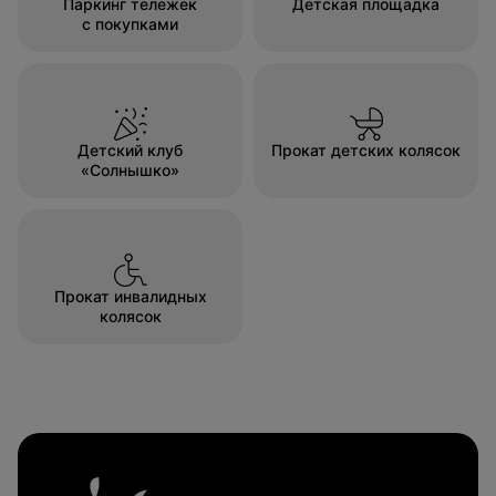
Паркинг тележек
Детская площадка
с покупками
Детский клуб
Прокат детских колясок
«Солнышко»
Прокат инвалидных
колясок