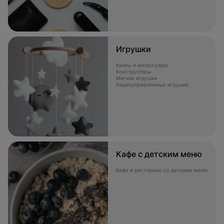
Игрушки
Куклы и аксессуары
Конструкторы
Мягкие игрушки
Радиоуправляемые игрушки
Кафе с детским меню
Кафе и рестораны со детским меню