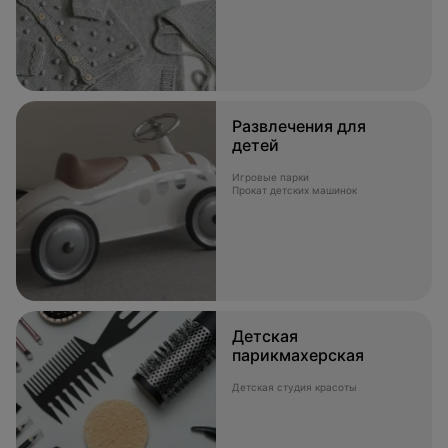
Развлечения для
детей
Игровые парки
Прокат детских машинок
Детская
парикмахерская
Детская студия красоты