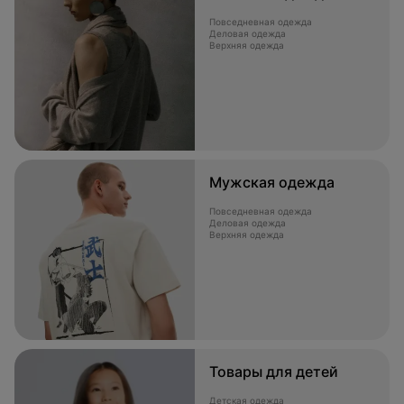
Повседневная одежда
Деловая одежда
Верхняя одежда
Мужская одежда
Повседневная одежда
Деловая одежда
Верхняя одежда
Товары для детей
Детская одежда