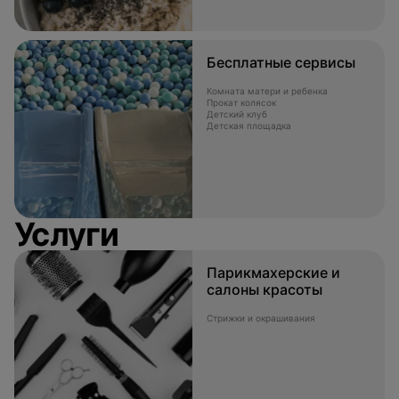
Бесплатные сервисы
Комната матери и ребенка
Прокат колясок
Детский клуб
Детская площадка
Услуги
Парикмахерские и
салоны красоты
Стрижки и окрашивания