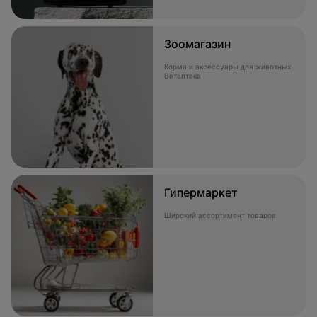
Зоомагазин
Корма и аксессуары для животных
Ветаптека
Гипермаркет
Широкий ассортимент товаров