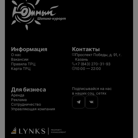
Информация
Контакты
О нас
Проспект Победы, д. 91, г.
Вакансии
Казань
Правила ТРЦ
+7 (843) 270-31-93
Карта ТРЦ
10:00 — 22:00
Для бизнеса
Подписывайся на нас
в наших соц. сетях
Аренда
Реклама
Сотрудничество
Управляющая компания