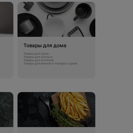
Товары для дома
Товары для кухни
Товары для спальни
Товары для гостиной
Товары для ванной и порядка в доме