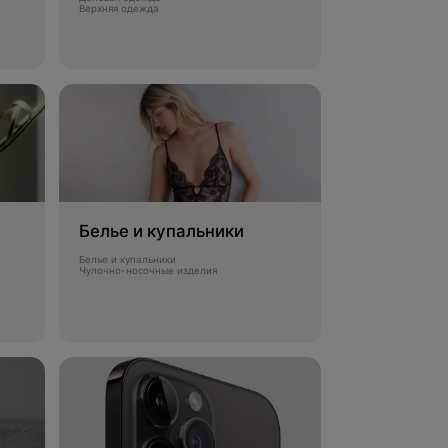
Верхняя одежда
Белье и купальники
Белье и купальники
Чулочно-носочные изделия