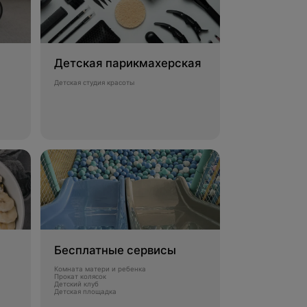
Детская парикмахерская
Детская студия красоты
Бесплатные сервисы
Комната матери и ребенка
Прокат колясок
Детский клуб
Детская площадка